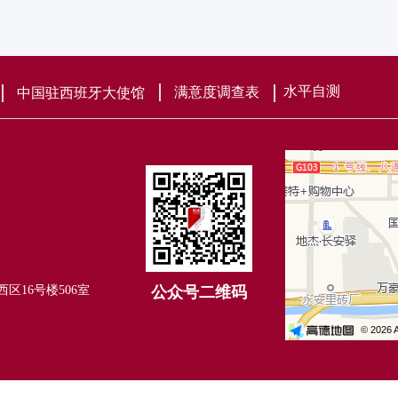
水平自测
满意度调查表
中国驻西班牙大使馆
中国驻西班牙大使馆
区16号楼506室
公众号二维码