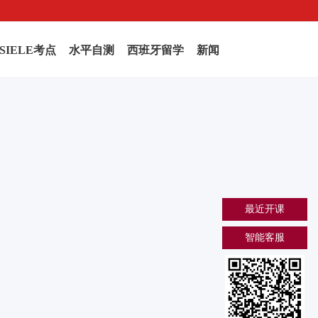
SIELE考点
水平自测
西班牙留学
新闻
最近开课
智能客服