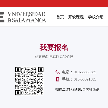
首页
开设课程
学校介绍
我要报名
想要报名 电话联系我们吧
电话：
010-58698385
手机：
010-58691385
扫描二维码添加报名老师微信