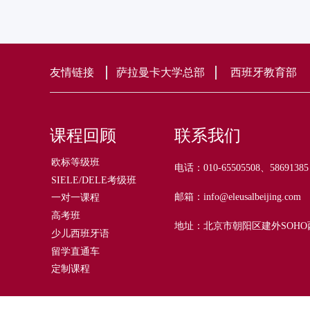
友情链接
萨拉曼卡大学总部
西班牙教育部
课程回顾
联系我们
欧标等级班
电话：010-65505508、58691385
SIELE/DELE考级班
邮箱：info@eleusalbeijing.com
一对一课程
高考班
地址：北京市朝阳区建外SOHO西
少儿西班牙语
留学直通车
定制课程