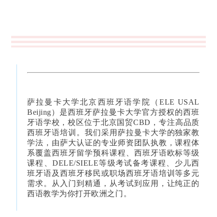
萨拉曼卡大学北京西班牙语学院（ELE USAL
Beijing）是西班牙萨拉曼卡大学官方授权的西班
牙语学校，校区位于北京国贸CBD，专注高品质
西班牙语培训。我们采用萨拉曼卡大学的独家教
学法，由萨大认证的专业师资团队执教，课程体
系覆盖西班牙留学预科课程、西班牙语欧标等级
课程、DELE/SIELE等级考试备考课程、少儿西
班牙语及西班牙移民或职场西班牙语培训等多元
需求。从入门到精通，从考试到应用，让纯正的
西语教学为你打开欧洲之门。